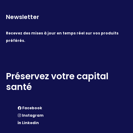
Newsletter
Recevez des mises à jour en temps réel sur vos produits
préférés.
Préservez votre capital
santé
Facebook
Instagram
Linkedin