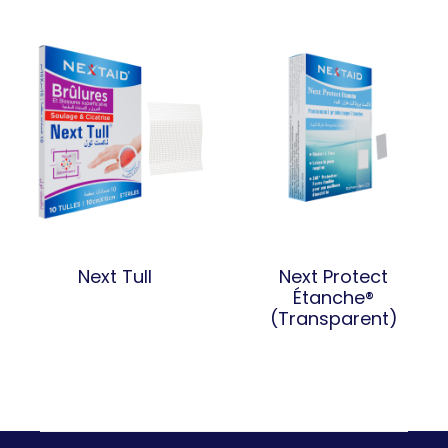
Next Tull
Next Protect
Étanche®
(Transparent)