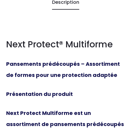
Description
Next Protect® Multiforme
Pansements prédécoupés – Assortiment
de formes pour une protection adaptée
Présentation du produit
Next Protect Multiforme
est un
assortiment de pansements prédécoupés