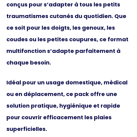
conçus pour s’adapter à tous les petits
traumatismes cutanés du quotidien. Que
ce soit pour les doigts, les genoux, les
coudes ou les petites coupures, ce format
multifonction s’adapte parfaitement à
chaque besoin.
Idéal pour un usage
domestique, médical
ou en déplacement
, ce pack offre une
solution
pratique, hygiénique et rapide
pour couvrir efficacement les plaies
superficielles.