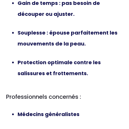
Gain de temps
: pas besoin de
découper ou ajuster.
Souplesse
: épouse parfaitement les
mouvements de la peau.
Protection optimale
contre les
salissures et frottements.
Professionnels concernés :
Médecins généralistes