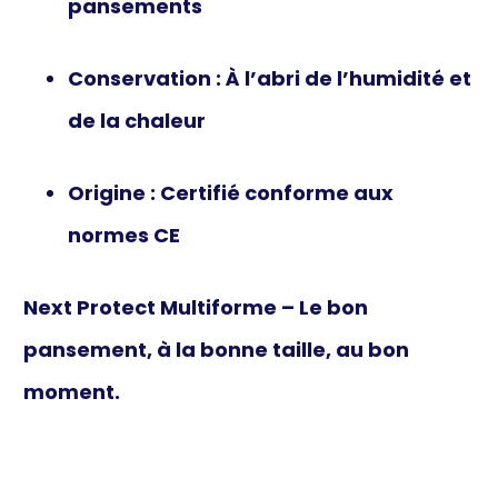
pansements
Conservation
: À l’abri de l’humidité et
de la chaleur
Origine
: Certifié conforme aux
normes CE
Next Protect Multiforme – Le bon
pansement, à la bonne taille, au bon
moment.