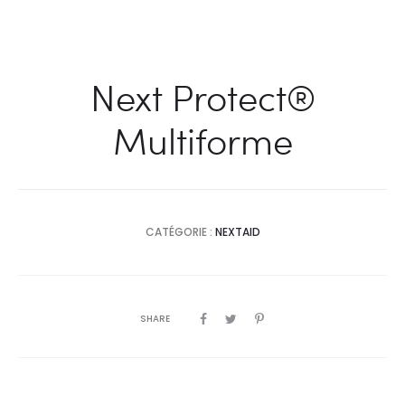
Next Protect®
Multiforme
CATÉGORIE :
NEXTAID
SHARE