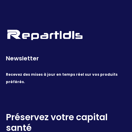
Newsletter
Recevez des mises à jour en temps réel sur vos produits
préférés.
Préservez votre capital
santé