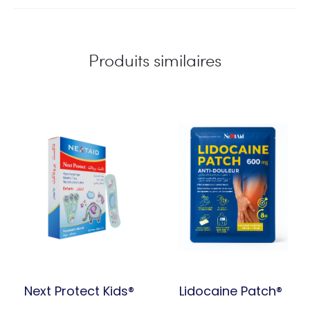
Produits similaires
Next Protect Kids®
Lidocaine Patch®