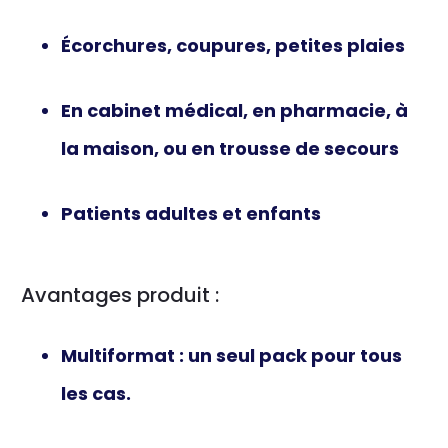
Écorchures, coupures, petites plaies
En cabinet médical, en pharmacie, à
la maison, ou en trousse de secours
Patients adultes et enfants
Avantages produit :
Multiformat
: un seul pack pour tous
les cas.