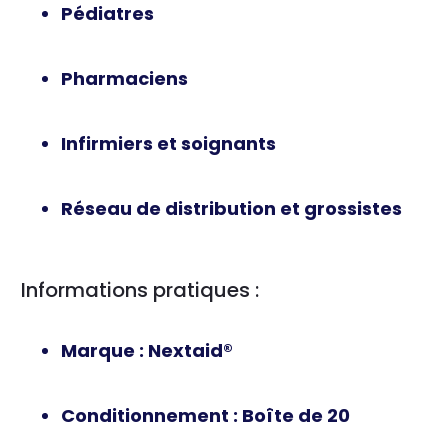
Pédiatres
Pharmaciens
Infirmiers et soignants
Réseau de distribution et grossistes
Informations pratiques :
Marque
: Nextaid®
Conditionnement
: Boîte de 20