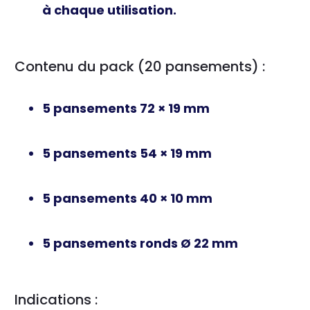
à chaque utilisation.
Contenu du pack (20 pansements) :
5 pansements 72 × 19 mm
5 pansements 54 × 19 mm
5 pansements 40 × 10 mm
5 pansements ronds Ø 22 mm
Indications :