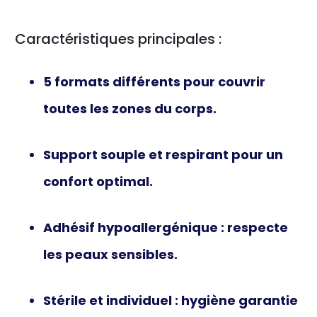
Caractéristiques principales :
5 formats différents
pour couvrir
toutes les zones du corps.
Support souple et respirant
pour un
confort optimal.
Adhésif hypoallergénique
: respecte
les peaux sensibles.
Stérile et individuel
: hygiène garantie