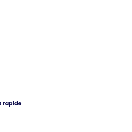
t rapide