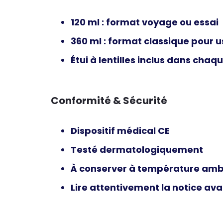
120 ml
: format voyage ou essai
360 ml
: format classique pour u
Étui à lentilles inclus
dans chaqu
Conformité & Sécurité
Dispositif médical
CE
Testé dermatologiquement
À conserver à température amb
Lire attentivement la notice avan