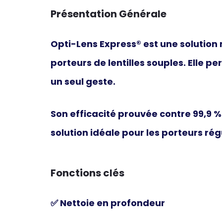
Présentation Générale
Opti-Lens Express®
est une
solution
porteurs de lentilles souples. Elle p
un seul geste.
Son efficacité prouvée contre 99,9 
solution idéale pour les porteurs ré
Fonctions clés
✅ Nettoie en profondeur