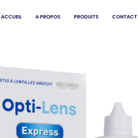
ACCUEIL
A PROPOS
PRODUITS
CONTACT