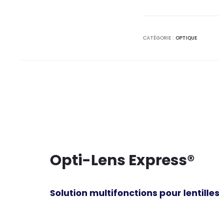
CATÉGORIE :
OPTIQUE
Opti-Lens Express®
Solution multifonctions pour lentill