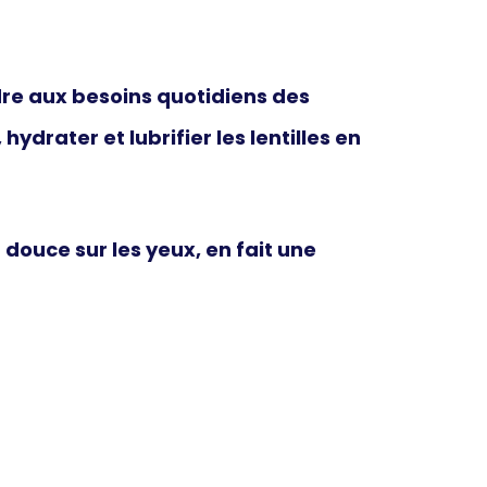
re aux besoins quotidiens des
 hydrater et lubrifier
les lentilles en
douce sur les yeux, en fait une